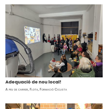
Adequació de nou local!
A peu de carrer
,
Flota
,
Formació Ciclista