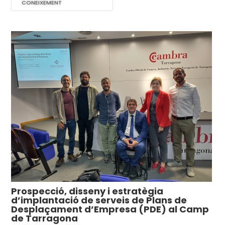
coneixement
Prospecció, disseny i estratègia
d’implantació de serveis de Plans de
Desplaçament d’Empresa (PDE) al Camp
de Tarragona