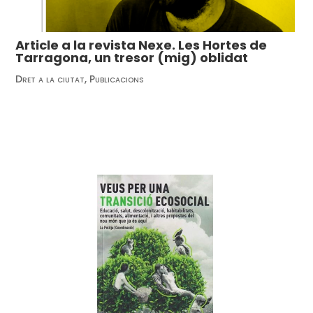
Article a la revista Nexe. Les Hortes de
Tarragona, un tresor (mig) oblidat
Dret a la ciutat
,
Publicacions