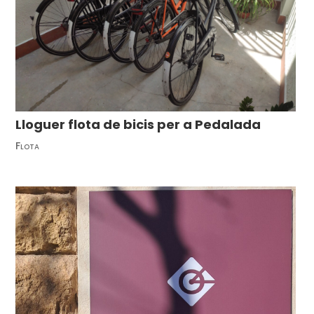
Lloguer flota de bicis per a Pedalada
Flota