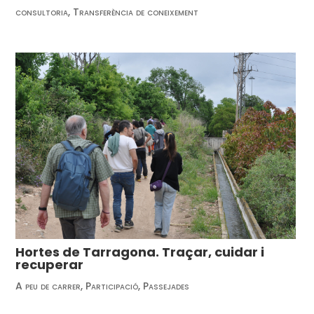
consultoria
,
Transferència de coneixement
Hortes de Tarragona. Traçar, cuidar i
recuperar
A peu de carrer
,
Participació
,
Passejades