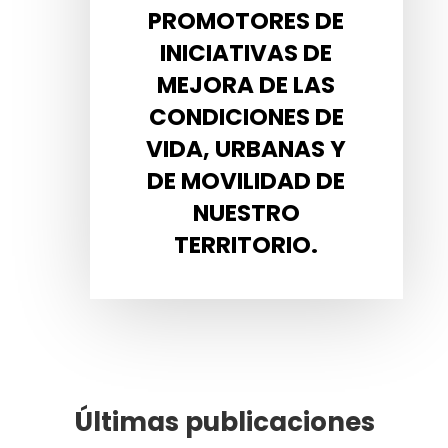
PROMOTORES DE
INICIATIVAS DE
MEJORA DE LAS
CONDICIONES DE
VIDA, URBANAS Y
DE MOVILIDAD DE
NUESTRO
TERRITORIO.
Últimas publicaciones