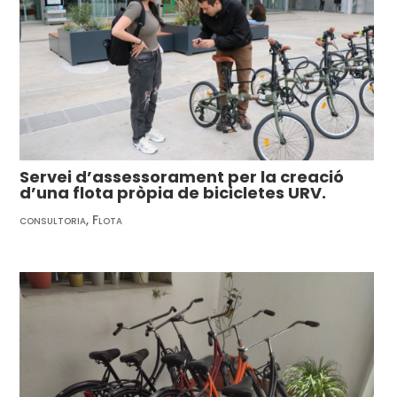
Servei d’assessorament per la creació
d’una flota pròpia de bicicletes URV.
consultoria
,
Flota