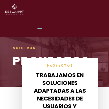
NUESTROS
PROYECTOS
PROYECTOS
TRABAJAMOS EN
SOLUCIONES
ADAPTADAS A LAS
NECESIDADES DE
USUARIOS Y