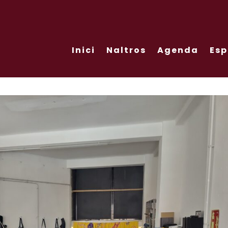
Inici
Naltros
Agenda
Esp