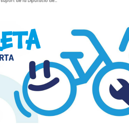
suport de la Diputació de...