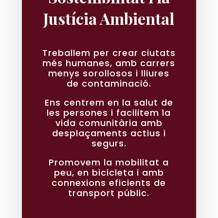
Justícia Ambiental
Treballem per crear ciutats
més humanes, amb carrers
menys sorollosos i lliures
de contaminació.
Ens centrem en la salut de
les persones i facilitem la
vida comunitària amb
desplaçaments actius i
segurs.
Promovem la mobilitat a
peu, en bicicleta i amb
connexions eficients de
transport públic.