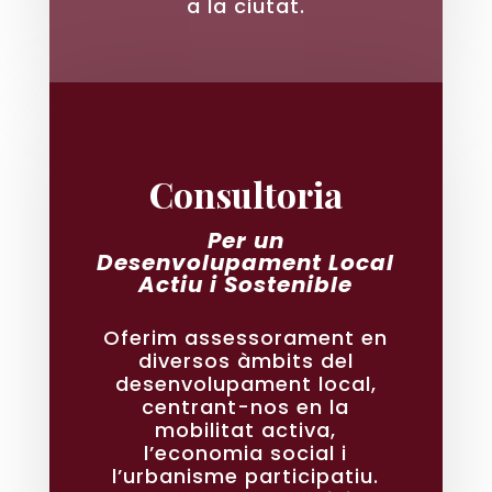
a la ciutat.
Consultoria
Per un
Desenvolupament Local
Actiu i Sostenible
Oferim assessorament en
diversos àmbits del
desenvolupament local,
centrant-nos en la
mobilitat activa,
l’economia social i
l’urbanisme participatiu.