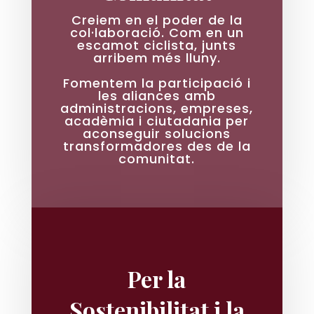
Creiem en el poder de la
col·laboració. Com en un
escamot ciclista, junts
arribem més lluny.
Fomentem la participació i
les aliances amb
administracions, empreses,
acadèmia i ciutadania per
aconseguir solucions
transformadores des de la
comunitat.
Per la
Sostenibilitat i la