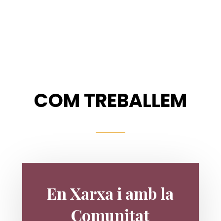
COM TREBALLEM
En Xarxa i amb la
Comunitat