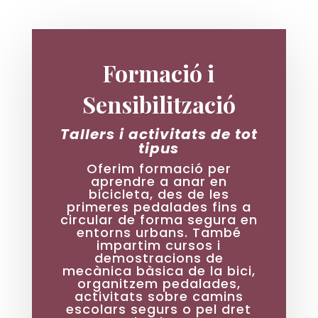
Formació i
Sensibilització
Tallers i activitats de tot
tipus
Oferim formació per
aprendre a anar en
bicicleta, des de les
primeres pedalades fins a
circular de forma segura en
entorns urbans. També
impartim cursos i
demostracions de
mecànica bàsica de la bici,
organitzem pedalades,
activitats sobre camins
escolars segurs o pel dret