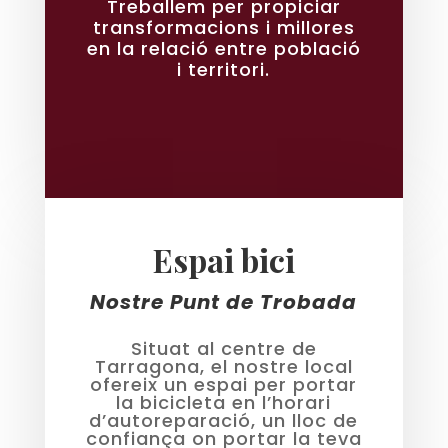
Treballem per propiciar
transformacions i millores
en la relació entre població
i territori.
Espai bici
Nostre Punt de Trobada
Situat al centre de
Tarragona, el nostre local
ofereix un espai per portar
la bicicleta en l’horari
d’autoreparació, un lloc de
confiança on portar la teva