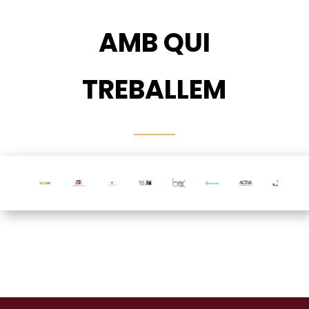
AMB QUI
TREBALLEM