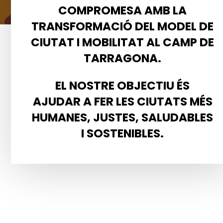
COMPROMESA AMB LA
TRANSFORMACIÓ DEL MODEL DE
CIUTAT I MOBILITAT AL CAMP DE
TARRAGONA.
EL NOSTRE OBJECTIU ÉS
AJUDAR A FER LES CIUTATS MÉS
HUMANES, JUSTES, SALUDABLES
I SOSTENIBLES.