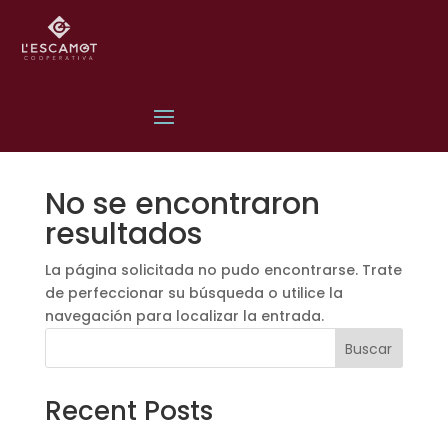
No se encontraron
resultados
La página solicitada no pudo encontrarse. Trate
de perfeccionar su búsqueda o utilice la
navegación para localizar la entrada.
Buscar
Recent Posts