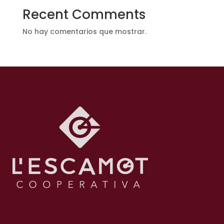
Recent Comments
No hay comentarios que mostrar.