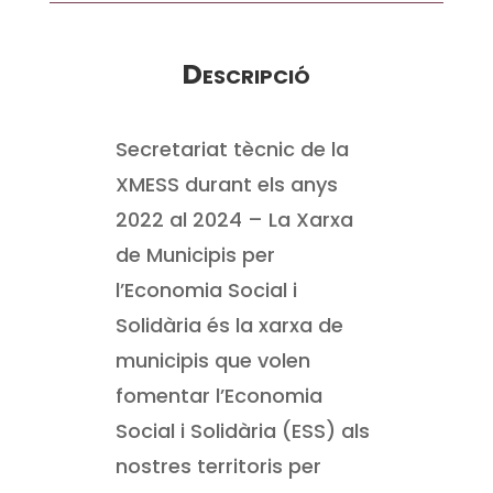
Descripció
Secretariat tècnic de la
XMESS durant els anys
2022 al 2024 – La Xarxa
de Municipis per
l’Economia Social i
Solidària és la xarxa de
municipis que volen
fomentar l’Economia
Social i Solidària (ESS) als
nostres territoris per