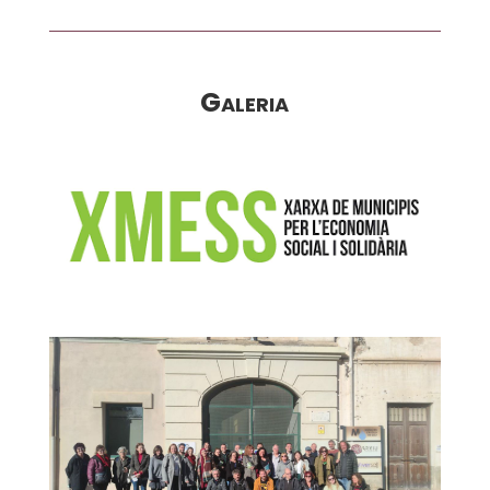
Galeria