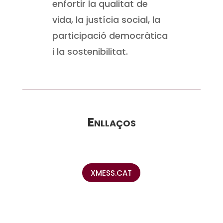
enfortir la qualitat de
vida, la justícia social, la
participació democràtica
i la sostenibilitat.
Enllaços
XMESS.CAT