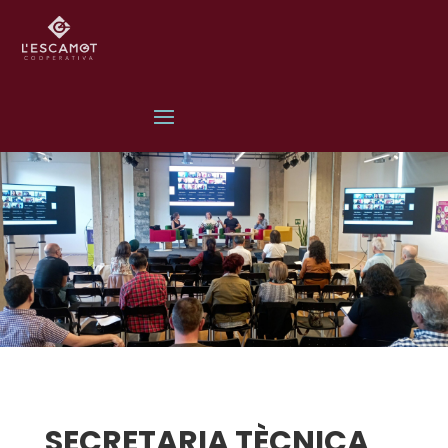
SECRETARIA TÈCNICA