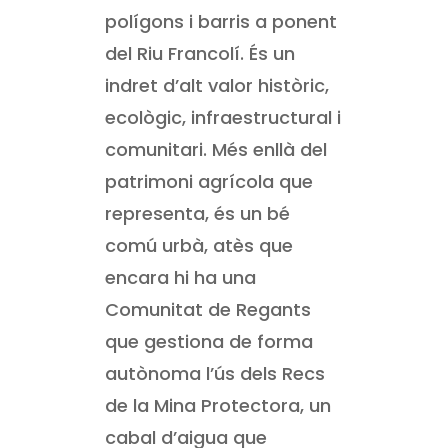
polígons i barris a ponent
del Riu Francolí. És un
indret d’alt valor històric,
ecològic, infraestructural i
comunitari. Més enllà del
patrimoni agrícola que
representa, és un bé
comú urbà, atès que
encara hi ha una
Comunitat de Regants
que gestiona de forma
autònoma l’ús dels Recs
de la Mina Protectora, un
cabal d’aigua que