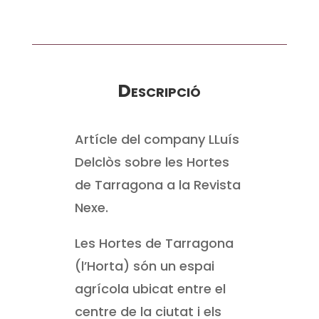
Descripció
Artícle del company LLuís
Delclòs sobre les Hortes
de Tarragona a la Revista
Nexe.
Les Hortes de Tarragona
(l’Horta) són un espai
agrícola ubicat entre el
centre de la ciutat i els