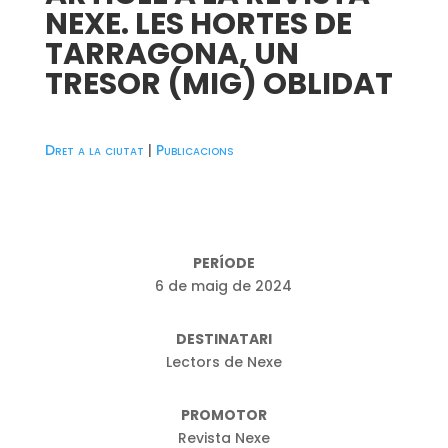
NEXE. LES HORTES DE
TARRAGONA, UN
TRESOR (MIG) OBLIDAT
Dret a la ciutat
|
Publicacions
PERÍODE
6 de maig de 2024
DESTINATARI
Lectors de Nexe
PROMOTOR
Revista Nexe