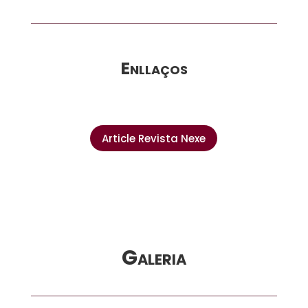
Enllaços
Article Revista Nexe
Galeria