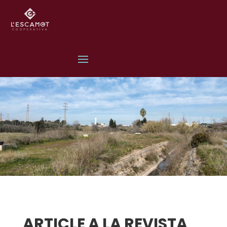
ARTICLE A LA REVISTA